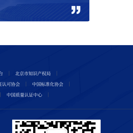
台
北京市知识产权局
证认可协会
中国标准化协会
中国质量认证中心