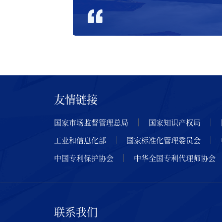
友情链接
国家市场监督管理总局
国家知识产权局
工业和信息化部
国家标准化管理委员会
中国专利保护协会
中华全国专利代理师协会
联系我们