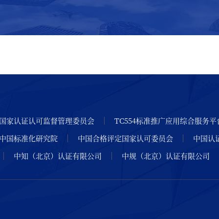
国家认证认可监督管理委员会
TC554标准推广应用综合服务平
中国标准化研究院
中国合格评定国家认可委员会
中国认
中知（北京）认证有限公司
中规（北京）认证有限公司