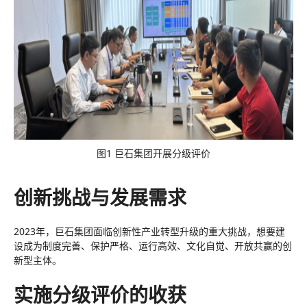
图1 巨石集团开展分级评价
创新挑战与发展需求
2023年，巨石集团面临创新性产业转型升级的重大挑战，想要建
设成为制度完善、保护严格、运行高效、文化自觉、开放共赢的创
新型主体。
实施分级评价的收获