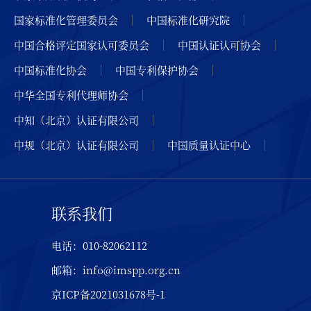
国家标准化管理委员会
中国标准化研究院
中国合格评定国家认可委员会
中国认证认可协会
中国标准化协会
中国专利保护协会
中华全国专利代理师协会
中知（北京）认证有限公司
中规（北京）认证有限公司
中国质量认证中心
联系我们
电话：010-82062112
邮箱：info@imspp.org.cn
京ICP备2021031678号-1