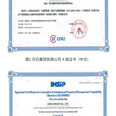
图2 巨石集团有限公司 4 级证书（中文）