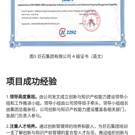
图3 巨石集团有限公司 4 级证书（英文）
项目成功经验
1.
领导高度重视。
由公司发文成立创新与知识产权能力建设领导小
组和工作推进小组。领导小组由公司领导班子牵头，领导小组组长
由集团总裁亲任，公司创新与知识产权能力建设覆盖各相关部门，
各部门负责人参与。
2.
注重人才培养。
通过创新管理师的培养和嵌入，为巨石集团培训
一支了解创新与知识产权管理的复合型人才队伍，推动组织创新与