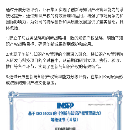
通过开展分级评价，巨石集团实现了创新与知识产权管理能力的系
统化提升，通过知识产权的有效管理和运用，增强了市场竞争力和
国际影响力，为公司的持续创新和高质量发展提供了坚实基础。具
体包括：
1.建立了与业务战略和创新战略相一致的知识产权战略，明确了知
识产权战略目标，确保创新成果得到保护和应用。
2.实现了创新与知识产权管理的全面深入融合。将知识产权管理融
入研发与科技项目的全过程中，从前期调研到立项、执行、验收、
推广等各个环节，实现了创新与知识产权的有效结合。
3.通过开展创新与知识产权管理能力分级评价，在集团公司层面形
成浓厚的知识产权文化氛围。